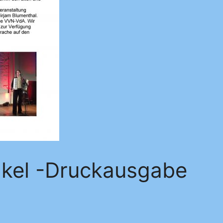
nkel -Druckausgabe