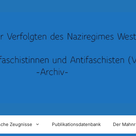
sche Zeugnisse
Publikationsdatenbank
Der Mahnr