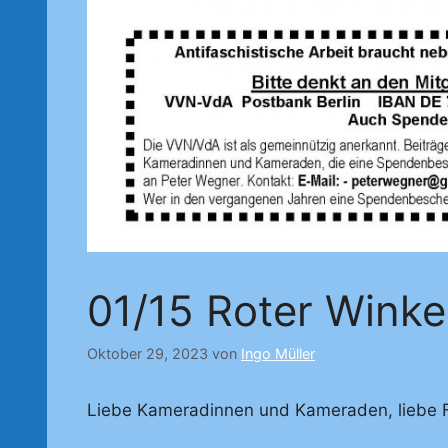
01/15 Roter Winke
Oktober 29, 2023
von
Ingo Müller
Liebe Kameradinnen und Kameraden, liebe 