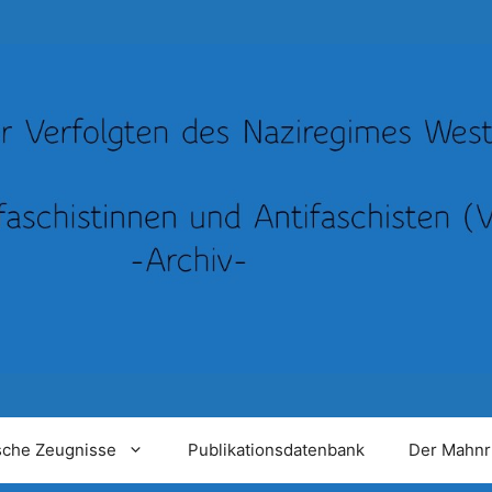
sche Zeugnisse
Publikationsdatenbank
Der Mahnr