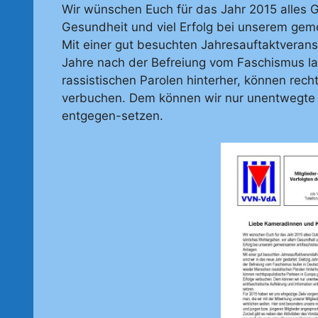
Wir wünschen Euch für das Jahr 2015 alles G
Gesundheit und viel Erfolg bei unserem gem
Mit einer gut besuchten Jahresauftaktveranst
Jahre nach der Befreiung vom Faschismus l
rassistischen Parolen hinterher, können rech
verbuchen. Dem können wir nur unentwegte a
entgegen-setzen.