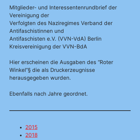
Mitglieder- und Interessentenrundbrief der
Vereinigung der
Verfolgten des Naziregimes Verband der
Antifaschistinnen und
Antifaschisten e.V. (VVN-VdA) Berlin
Kreisvereinigung der VVN-BdA
Hier erscheinen die Ausgaben des “Roter
Winkel”§ die als Druckerzeugnisse
herausgegeben wurden.
Ebenfalls nach Jahre geordnet.
2015
2018