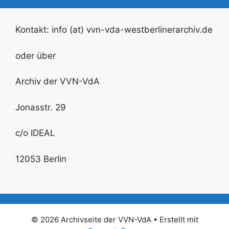
Kontakt: info (at) vvn-vda-westberlinerarchiv.de
oder über
Archiv der VVN-VdA
Jonasstr. 29
c/o IDEAL
12053 Berlin
© 2026 Archivseite der VVN-VdA
• Erstellt mit