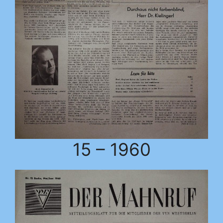
15 – 1960