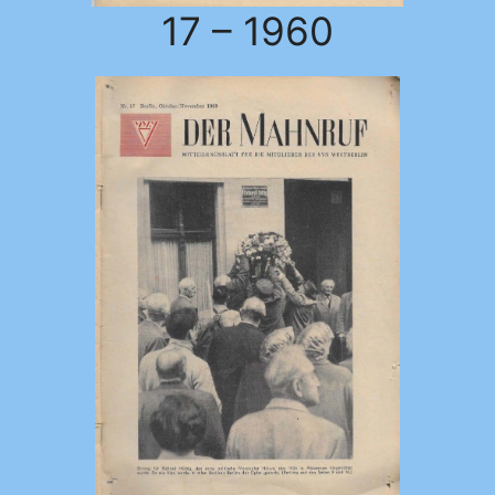
17 – 1960