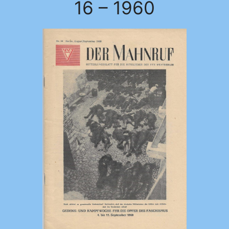
16 – 1960