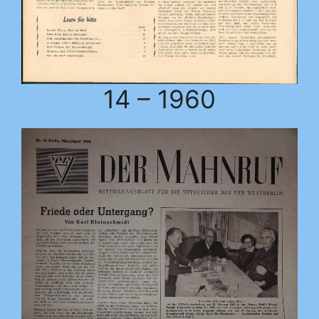
14 – 1960