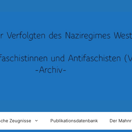
sche Zeugnisse
Publikationsdatenbank
Der Mahnr